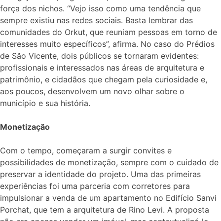
força dos nichos. “Vejo isso como uma tendência que
sempre existiu nas redes sociais. Basta lembrar das
comunidades do Orkut, que reuniam pessoas em torno de
interesses muito específicos”, afirma. No caso do Prédios
de São Vicente, dois públicos se tornaram evidentes:
profissionais e interessados nas áreas de arquitetura e
patrimônio, e cidadãos que chegam pela curiosidade e,
aos poucos, desenvolvem um novo olhar sobre o
município e sua história.
Monetização
Com o tempo, começaram a surgir convites e
possibilidades de monetização, sempre com o cuidado de
preservar a identidade do projeto. Uma das primeiras
experiências foi uma parceria com corretores para
impulsionar a venda de um apartamento no Edifício Sanvi
Porchat, que tem a arquitetura de Rino Levi. A proposta