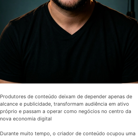
Produtores de conteúdo deixam de depender apenas de
alcance e publicidade, transformam audiência em ativo
próprio e passam a operar como negócios no centro da
nova economia digital
Durante muito tempo, o criador de conteúdo ocupou uma