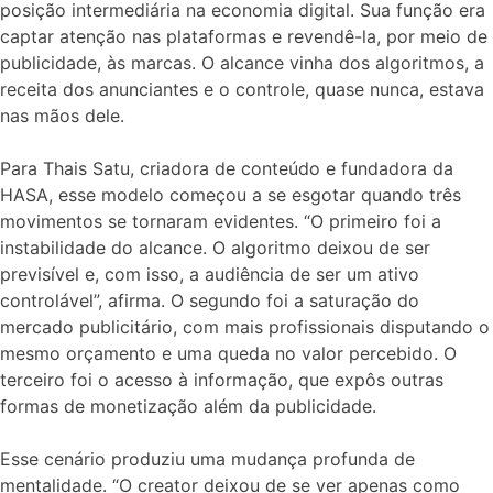
posição intermediária na economia digital. Sua função era
captar atenção nas plataformas e revendê-la, por meio de
publicidade, às marcas. O alcance vinha dos algoritmos, a
receita dos anunciantes e o controle, quase nunca, estava
nas mãos dele.
Para Thais Satu, criadora de conteúdo e fundadora da
HASA, esse modelo começou a se esgotar quando três
movimentos se tornaram evidentes. “O primeiro foi a
instabilidade do alcance. O algoritmo deixou de ser
previsível e, com isso, a audiência de ser um ativo
controlável”, afirma. O segundo foi a saturação do
mercado publicitário, com mais profissionais disputando o
mesmo orçamento e uma queda no valor percebido. O
terceiro foi o acesso à informação, que expôs outras
formas de monetização além da publicidade.
Esse cenário produziu uma mudança profunda de
mentalidade. “O creator deixou de se ver apenas como