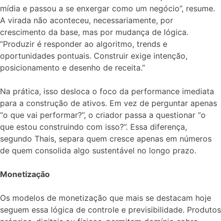
mídia e passou a se enxergar como um negócio”, resume.
A virada não aconteceu, necessariamente, por
crescimento da base, mas por mudança de lógica.
“Produzir é responder ao algoritmo, trends e
oportunidades pontuais. Construir exige intenção,
posicionamento e desenho de receita.”
Na prática, isso desloca o foco da performance imediata
para a construção de ativos. Em vez de perguntar apenas
“o que vai performar?”, o criador passa a questionar “o
que estou construindo com isso?”. Essa diferença,
segundo Thais, separa quem cresce apenas em números
de quem consolida algo sustentável no longo prazo.
Monetização
Os modelos de monetização que mais se destacam hoje
seguem essa lógica de controle e previsibilidade. Produtos