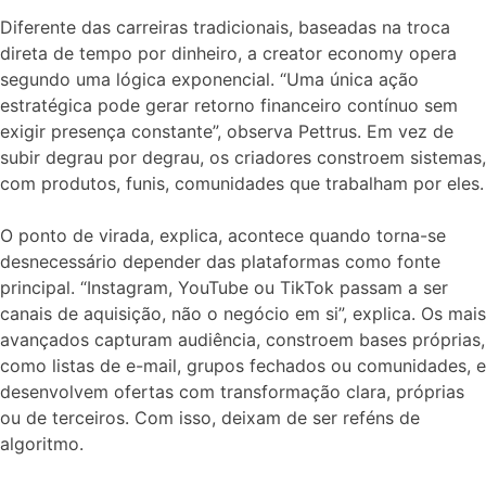
Diferente das carreiras tradicionais, baseadas na troca
direta de tempo por dinheiro, a creator economy opera
segundo uma lógica exponencial. “Uma única ação
estratégica pode gerar retorno financeiro contínuo sem
exigir presença constante”, observa Pettrus. Em vez de
subir degrau por degrau, os criadores constroem sistemas,
com produtos, funis, comunidades que trabalham por eles.
O ponto de virada, explica, acontece quando torna-se
desnecessário depender das plataformas como fonte
principal. “Instagram, YouTube ou TikTok passam a ser
canais de aquisição, não o negócio em si”, explica. Os mais
avançados capturam audiência, constroem bases próprias,
como listas de e-mail, grupos fechados ou comunidades, e
desenvolvem ofertas com transformação clara, próprias
ou de terceiros. Com isso, deixam de ser reféns de
algoritmo.