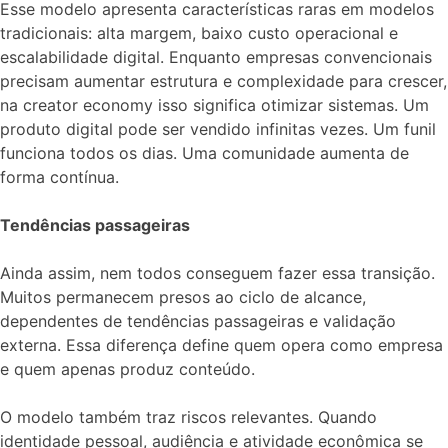
Esse modelo apresenta características raras em modelos
tradicionais: alta margem, baixo custo operacional e
escalabilidade digital. Enquanto empresas convencionais
precisam aumentar estrutura e complexidade para crescer,
na creator economy isso significa otimizar sistemas. Um
produto digital pode ser vendido infinitas vezes. Um funil
funciona todos os dias. Uma comunidade aumenta de
forma contínua.
Tendências passageiras
Ainda assim, nem todos conseguem fazer essa transição.
Muitos permanecem presos ao ciclo de alcance,
dependentes de tendências passageiras e validação
externa. Essa diferença define quem opera como empresa
e quem apenas produz conteúdo.
O modelo também traz riscos relevantes. Quando
identidade pessoal, audiência e atividade econômica se