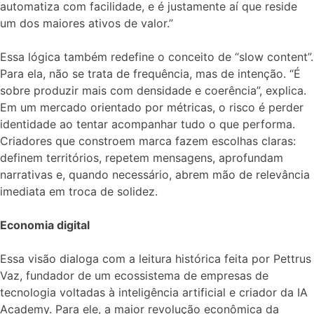
automatiza com facilidade, e é justamente aí que reside
um dos maiores ativos de valor.”
Essa lógica também redefine o conceito de “slow content”.
Para ela, não se trata de frequência, mas de intenção. “É
sobre produzir mais com densidade e coerência”, explica.
Em um mercado orientado por métricas, o risco é perder
identidade ao tentar acompanhar tudo o que performa.
Criadores que constroem marca fazem escolhas claras:
definem territórios, repetem mensagens, aprofundam
narrativas e, quando necessário, abrem mão de relevância
imediata em troca de solidez.
Economia digital
Essa visão dialoga com a leitura histórica feita por Pettrus
Vaz, fundador de um ecossistema de empresas de
tecnologia voltadas à inteligência artificial e criador da IA
Academy. Para ele, a maior revolução econômica da