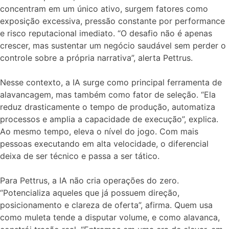
concentram em um único ativo, surgem fatores como
exposição excessiva, pressão constante por performance
e risco reputacional imediato. “O desafio não é apenas
crescer, mas sustentar um negócio saudável sem perder o
controle sobre a própria narrativa”, alerta Pettrus.
Nesse contexto, a IA surge como principal ferramenta de
alavancagem, mas também como fator de seleção. “Ela
reduz drasticamente o tempo de produção, automatiza
processos e amplia a capacidade de execução”, explica.
Ao mesmo tempo, eleva o nível do jogo. Com mais
pessoas executando em alta velocidade, o diferencial
deixa de ser técnico e passa a ser tático.
Para Pettrus, a IA não cria operações do zero.
“Potencializa aqueles que já possuem direção,
posicionamento e clareza de oferta”, afirma. Quem usa
como muleta tende a disputar volume, e como alavanca,