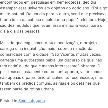
encontrados em pesquisas em hemerotecas, decidiu
estampar esse universo em objetos do cotidiano. “Foi algo
muito natural. De um dia para o outro, senti que precisava
tirar a ideia da cabeça e colocar no papel”, relembra. Hoje,
são dez modelos que levam essa memória visual para o
dia a dia das pessoas.
Mais do que engajamento ou monetização, o projeto
carrega uma inquietação maior sobre a relação da
comunidade com a cidade. “São Vicente, muitas vezes,
carrega uma autoestima baixa, um discurso de que ‘não
tem nada’ ou de que é menos interessante”, observa. O
perfil nasce justamente como contraponto, valorizando
não apenas o patrimônio oficialmente reconhecido, mas
também os prédios comuns, as ruas e os detalhes que
fazem parte da rotina urbana.
Posted in
Sem categoria