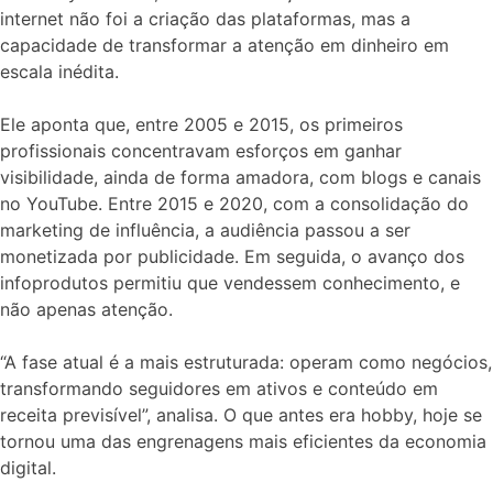
internet não foi a criação das plataformas, mas a
capacidade de transformar a atenção em dinheiro em
escala inédita.
Ele aponta que, entre 2005 e 2015, os primeiros
profissionais concentravam esforços em ganhar
visibilidade, ainda de forma amadora, com blogs e canais
no YouTube. Entre 2015 e 2020, com a consolidação do
marketing de influência, a audiência passou a ser
monetizada por publicidade. Em seguida, o avanço dos
infoprodutos permitiu que vendessem conhecimento, e
não apenas atenção.
“A fase atual é a mais estruturada: operam como negócios,
transformando seguidores em ativos e conteúdo em
receita previsível”, analisa. O que antes era hobby, hoje se
tornou uma das engrenagens mais eficientes da economia
digital.