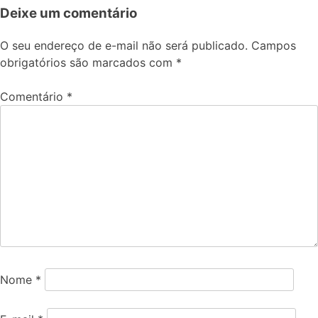
Deixe um comentário
O seu endereço de e-mail não será publicado.
Campos
obrigatórios são marcados com
*
Comentário
*
Nome
*